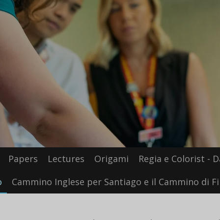
Papers
Lectures
Origami
Regia e Colorist - D
o
Cammino Inglese per Santiago e il Cammino di Fi