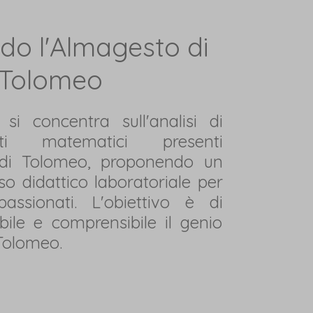
do l'Almagesto di
Tolomeo
 si concentra sull'analisi di
ti matematici presenti
 di Tolomeo, proponendo un
so didattico laboratoriale per
assionati. L'obiettivo è di
bile e comprensibile il genio
Tolomeo.