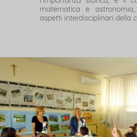
matematica e astronomia,
aspetti interdisciplinari della