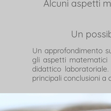
Alcuni aspetti m
Un possib
Un approfondimento sul
gli aspetti matematici
didattico laboratoriale
principali conclusioni a 